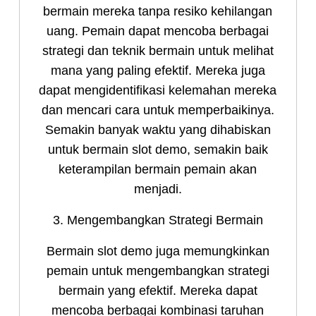
bermain mereka tanpa resiko kehilangan
uang. Pemain dapat mencoba berbagai
strategi dan teknik bermain untuk melihat
mana yang paling efektif. Mereka juga
dapat mengidentifikasi kelemahan mereka
dan mencari cara untuk memperbaikinya.
Semakin banyak waktu yang dihabiskan
untuk bermain slot demo, semakin baik
keterampilan bermain pemain akan
menjadi.
3. Mengembangkan Strategi Bermain
Bermain slot demo juga memungkinkan
pemain untuk mengembangkan strategi
bermain yang efektif. Mereka dapat
mencoba berbagai kombinasi taruhan