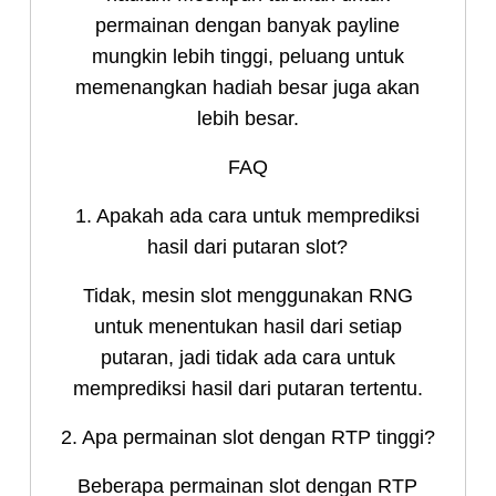
permainan dengan banyak payline
mungkin lebih tinggi, peluang untuk
memenangkan hadiah besar juga akan
lebih besar.
FAQ
1. Apakah ada cara untuk memprediksi
hasil dari putaran slot?
Tidak, mesin slot menggunakan RNG
untuk menentukan hasil dari setiap
putaran, jadi tidak ada cara untuk
memprediksi hasil dari putaran tertentu.
2. Apa permainan slot dengan RTP tinggi?
Beberapa permainan slot dengan RTP