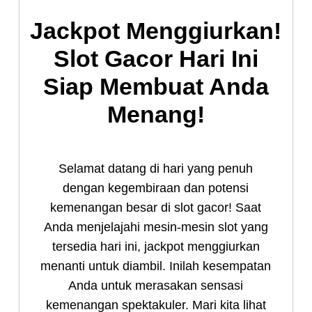
Jackpot Menggiurkan!
Slot Gacor Hari Ini
Siap Membuat Anda
Menang!
Selamat datang di hari yang penuh
dengan kegembiraan dan potensi
kemenangan besar di slot gacor! Saat
Anda menjelajahi mesin-mesin slot yang
tersedia hari ini, jackpot menggiurkan
menanti untuk diambil. Inilah kesempatan
Anda untuk merasakan sensasi
kemenangan spektakuler. Mari kita lihat