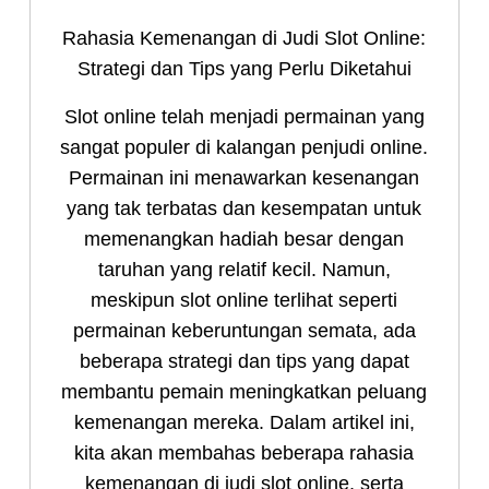
Rahasia Kemenangan di Judi Slot Online:
Strategi dan Tips yang Perlu Diketahui
Slot online telah menjadi permainan yang
sangat populer di kalangan penjudi online.
Permainan ini menawarkan kesenangan
yang tak terbatas dan kesempatan untuk
memenangkan hadiah besar dengan
taruhan yang relatif kecil. Namun,
meskipun slot online terlihat seperti
permainan keberuntungan semata, ada
beberapa strategi dan tips yang dapat
membantu pemain meningkatkan peluang
kemenangan mereka. Dalam artikel ini,
kita akan membahas beberapa rahasia
kemenangan di judi slot online, serta