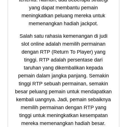
yang dapat membantu pemain
meningkatkan peluang mereka untuk
memenangkan hadiah jackpot.
Salah satu rahasia kemenangan di judi
slot online adalah memilih permainan
dengan RTP (Return To Player) yang
tinggi. RTP adalah persentase dari
taruhan yang dikembalikan kepada
pemain dalam jangka panjang. Semakin
tinggi RTP sebuah permainan, semakin
besar peluang pemain untuk mendapatkan
kembali uangnya. Jadi, pemain sebaiknya
memilih permainan dengan RTP yang
tinggi untuk meningkatkan kesempatan
mereka memenangkan hadiah besar.