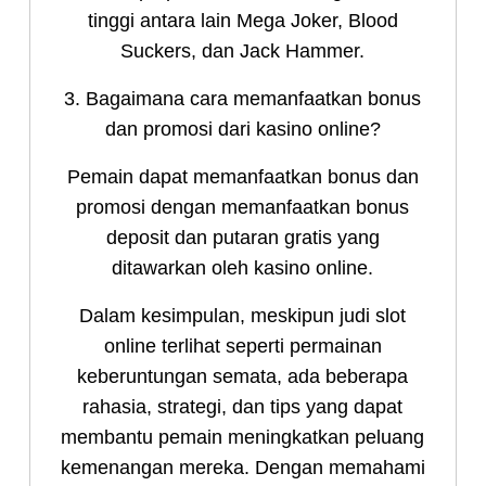
tinggi antara lain Mega Joker, Blood
Suckers, dan Jack Hammer.
3. Bagaimana cara memanfaatkan bonus
dan promosi dari kasino online?
Pemain dapat memanfaatkan bonus dan
promosi dengan memanfaatkan bonus
deposit dan putaran gratis yang
ditawarkan oleh kasino online.
Dalam kesimpulan, meskipun judi slot
online terlihat seperti permainan
keberuntungan semata, ada beberapa
rahasia, strategi, dan tips yang dapat
membantu pemain meningkatkan peluang
kemenangan mereka. Dengan memahami