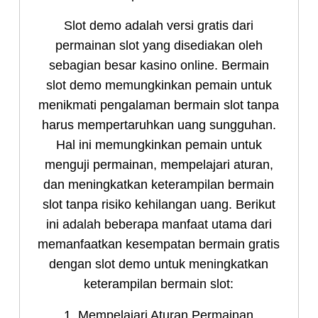
Slot demo adalah versi gratis dari
permainan slot yang disediakan oleh
sebagian besar kasino online. Bermain
slot demo memungkinkan pemain untuk
menikmati pengalaman bermain slot tanpa
harus mempertaruhkan uang sungguhan.
Hal ini memungkinkan pemain untuk
menguji permainan, mempelajari aturan,
dan meningkatkan keterampilan bermain
slot tanpa risiko kehilangan uang. Berikut
ini adalah beberapa manfaat utama dari
memanfaatkan kesempatan bermain gratis
dengan slot demo untuk meningkatkan
keterampilan bermain slot:
1. Mempelajari Aturan Permainan