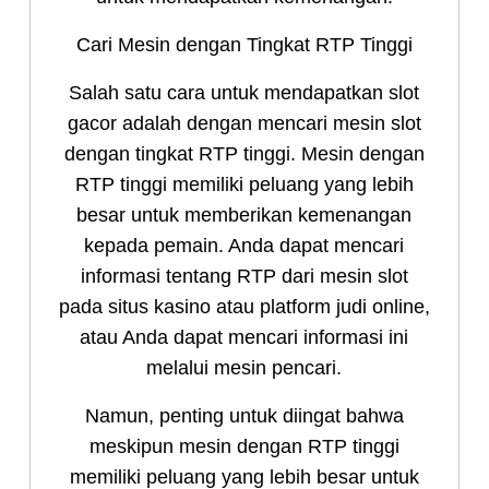
Cari Mesin dengan Tingkat RTP Tinggi
Salah satu cara untuk mendapatkan slot
gacor adalah dengan mencari mesin slot
dengan tingkat RTP tinggi. Mesin dengan
RTP tinggi memiliki peluang yang lebih
besar untuk memberikan kemenangan
kepada pemain. Anda dapat mencari
informasi tentang RTP dari mesin slot
pada situs kasino atau platform judi online,
atau Anda dapat mencari informasi ini
melalui mesin pencari.
Namun, penting untuk diingat bahwa
meskipun mesin dengan RTP tinggi
memiliki peluang yang lebih besar untuk