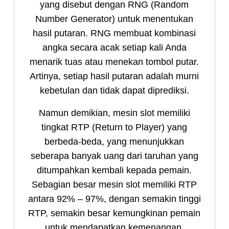
yang disebut dengan RNG (Random
Number Generator) untuk menentukan
hasil putaran. RNG membuat kombinasi
angka secara acak setiap kali Anda
menarik tuas atau menekan tombol putar.
Artinya, setiap hasil putaran adalah murni
kebetulan dan tidak dapat diprediksi.
Namun demikian, mesin slot memiliki
tingkat RTP (Return to Player) yang
berbeda-beda, yang menunjukkan
seberapa banyak uang dari taruhan yang
ditumpahkan kembali kepada pemain.
Sebagian besar mesin slot memiliki RTP
antara 92% – 97%, dengan semakin tinggi
RTP, semakin besar kemungkinan pemain
untuk mendapatkan kemenangan.