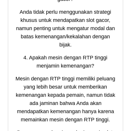
Anda tidak perlu menggunakan strategi
khusus untuk mendapatkan slot gacor,
namun penting untuk mengatur modal dan
batas kemenangan/kekalahan dengan
bijak.
4. Apakah mesin dengan RTP tinggi
menjamin kemenangan?
Mesin dengan RTP tinggi memiliki peluang
yang lebih besar untuk memberikan
kemenangan kepada pemain, namun tidak
ada jaminan bahwa Anda akan
mendapatkan kemenangan hanya karena
memainkan mesin dengan RTP tinggi.