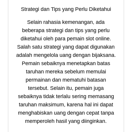
Strategi dan Tips yang Perlu Diketahui
Selain rahasia kemenangan, ada
beberapa strategi dan tips yang perlu
diketahui oleh para pemain slot online.
Salah satu strategi yang dapat digunakan
adalah mengelola uang dengan bijaksana.
Pemain sebaiknya menetapkan batas
taruhan mereka sebelum memulai
permainan dan mematuhi batasan
tersebut. Selain itu, pemain juga
sebaiknya tidak terlalu sering memasang
taruhan maksimum, karena hal ini dapat
menghabiskan uang dengan cepat tanpa
memperoleh hasil yang diinginkan.