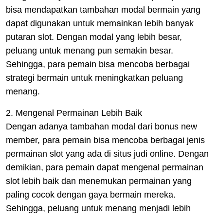
bisa mendapatkan tambahan modal bermain yang
dapat digunakan untuk memainkan lebih banyak
putaran slot. Dengan modal yang lebih besar,
peluang untuk menang pun semakin besar.
Sehingga, para pemain bisa mencoba berbagai
strategi bermain untuk meningkatkan peluang
menang.
2. Mengenal Permainan Lebih Baik
Dengan adanya tambahan modal dari bonus new
member, para pemain bisa mencoba berbagai jenis
permainan slot yang ada di situs judi online. Dengan
demikian, para pemain dapat mengenal permainan
slot lebih baik dan menemukan permainan yang
paling cocok dengan gaya bermain mereka.
Sehingga, peluang untuk menang menjadi lebih