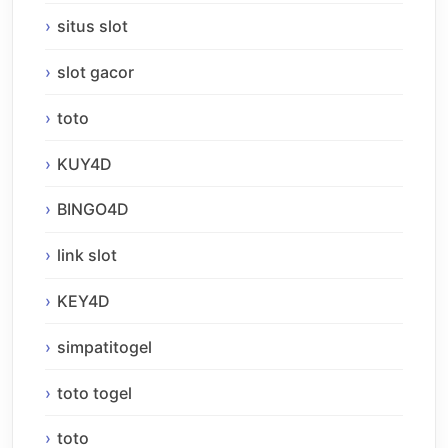
situs slot
slot gacor
toto
KUY4D
BINGO4D
link slot
KEY4D
simpatitogel
toto togel
toto