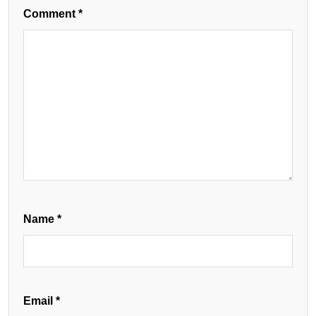
Comment
*
Name
*
Email
*