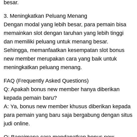
besar.
3. Meningkatkan Peluang Menang
Dengan modal yang lebih besar, para pemain bisa
memainkan slot dengan taruhan yang lebih tinggi
dan memiliki peluang untuk menang besar.
Sehingga, memanfaatkan kesempatan slot bonus
new member merupakan cara yang baik untuk
meningkatkan peluang menang.
FAQ (Frequently Asked Questions)
Q: Apakah bonus new member hanya diberikan
kepada pemain baru?
A: Ya, bonus new member khusus diberikan kepada
para pemain yang baru saja bergabung dengan situs
judi online.