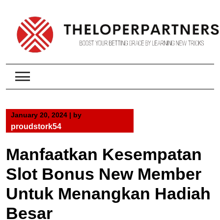
Skip
to
content
January 20, 2024
|
by
proudstork54
Manfaatkan Kesempatan
Slot Bonus New Member
Untuk Menangkan Hadiah
Besar