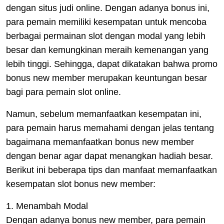
dengan situs judi online. Dengan adanya bonus ini,
para pemain memiliki kesempatan untuk mencoba
berbagai permainan slot dengan modal yang lebih
besar dan kemungkinan meraih kemenangan yang
lebih tinggi. Sehingga, dapat dikatakan bahwa promo
bonus new member merupakan keuntungan besar
bagi para pemain slot online.
Namun, sebelum memanfaatkan kesempatan ini,
para pemain harus memahami dengan jelas tentang
bagaimana memanfaatkan bonus new member
dengan benar agar dapat menangkan hadiah besar.
Berikut ini beberapa tips dan manfaat memanfaatkan
kesempatan slot bonus new member:
1. Menambah Modal
Dengan adanya bonus new member, para pemain