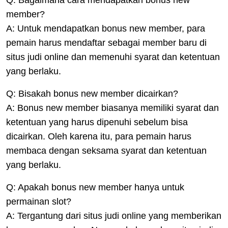
Q: Bagaimana cara mendapatkan bonus new
member?
A: Untuk mendapatkan bonus new member, para
pemain harus mendaftar sebagai member baru di
situs judi online dan memenuhi syarat dan ketentuan
yang berlaku.
Q: Bisakah bonus new member dicairkan?
A: Bonus new member biasanya memiliki syarat dan
ketentuan yang harus dipenuhi sebelum bisa
dicairkan. Oleh karena itu, para pemain harus
membaca dengan seksama syarat dan ketentuan
yang berlaku.
Q: Apakah bonus new member hanya untuk
permainan slot?
A: Tergantung dari situs judi online yang memberikan